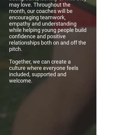
may love. Throughout the
month, our coaches will be
encouraging teamwork,
empathy and understanding
while helping young people build
confidence and positive
relationships both on and off the
pitch.
Together, we can create a
culture where everyone feels
included, supported and
welcome.