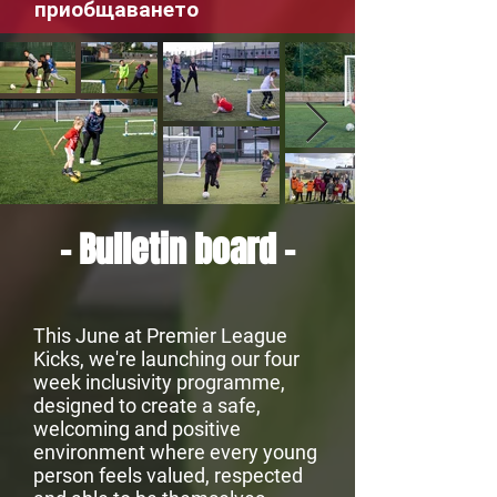
приобщаването
- Bulletin board -
This June at Premier League
Kicks, we're launching our four
week inclusivity programme,
designed to create a safe,
welcoming and positive
environment where every young
person feels valued, respected