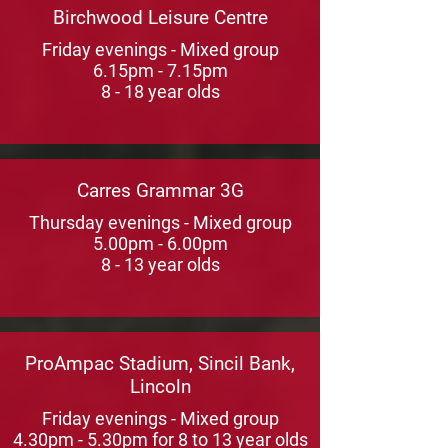
Birchwood Leisure Centre
Friday evenings - Mixed group
6.15pm - 7.15pm
8 - 18 year olds
Carres Grammar 3G
Thursday evenings - Mixed group
5.00pm - 6.00pm
8 - 13 year olds
ProAmpac Stadium, Sincil Bank,
Lincoln
Friday evenings - Mixed group
4.30pm - 5.30pm for 8 to 13 year olds